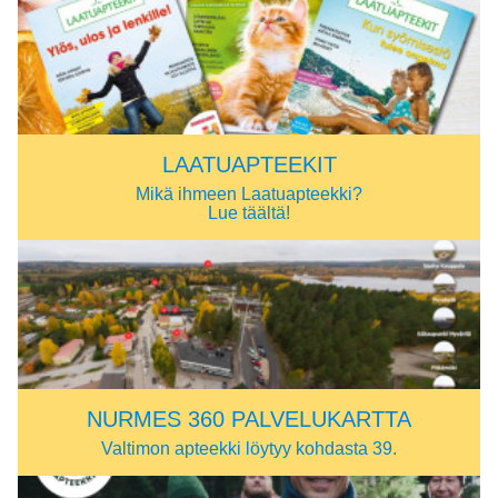
LAATUAPTEEKIT
Mikä ihmeen Laatuapteekki?
Lue täältä!
NURMES 360 PALVELUKARTTA
Valtimon apteekki löytyy kohdasta 39.